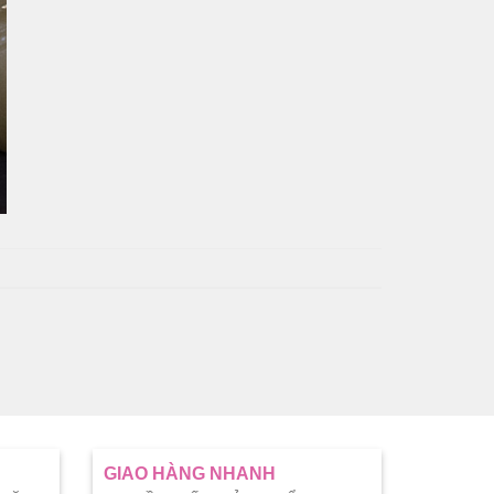
GIAO HÀNG NHANH