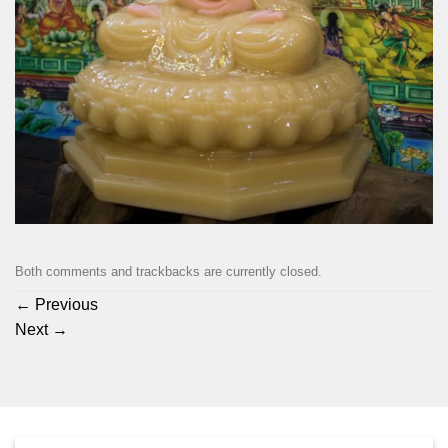
Both comments and trackbacks are currently closed.
←
Previous
Next
→