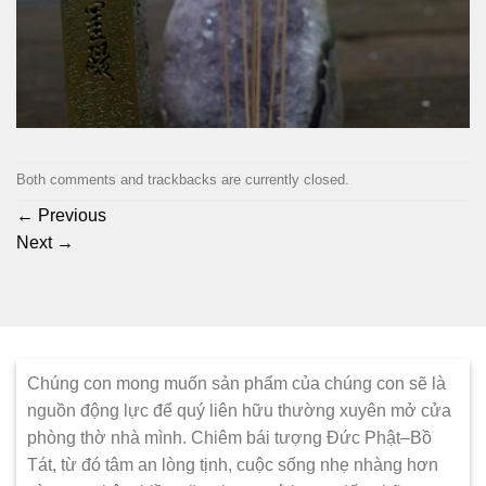
Both comments and trackbacks are currently closed.
←
Previous
Next
→
Chúng con mong muốn sản phẩm của chúng con sẽ là
nguồn động lực để quý liên hữu thường xuyên mở cửa
phòng thờ nhà mình. Chiêm bái tượng Đức Phật–Bồ
Tát, từ đó tâm an lòng tịnh, cuộc sống nhẹ nhàng hơn