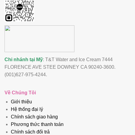
Chi nhánh tại Mỹ
: T&T Water and Ice Cream 7444
FLORENCE AVE STEE DOWNEY CA 90240-3600.
(001)627-975-4244.
Về Chúng Tôi
Giới thiệu
Hệ thống đại lý
Chính sách giao hàng
Phương thức thanh toán
Chính sách đổi trả