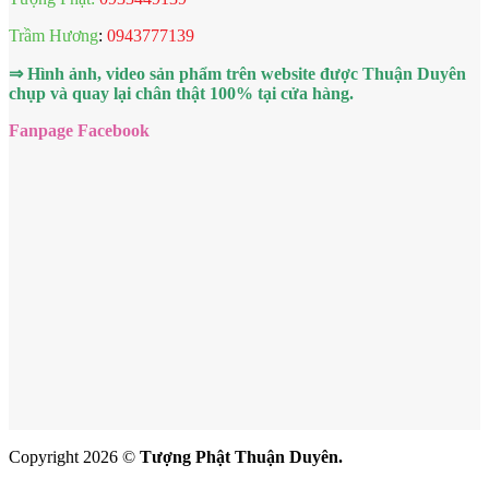
Trầm Hương
:
0943777139
⇒ Hình ảnh, video sản phẩm trên website được Thuận Duyên
chụp và quay lại chân thật 100% tại cửa hàng.
Fanpage Facebook
Copyright 2026 ©
Tượng Phật Thuận Duyên.