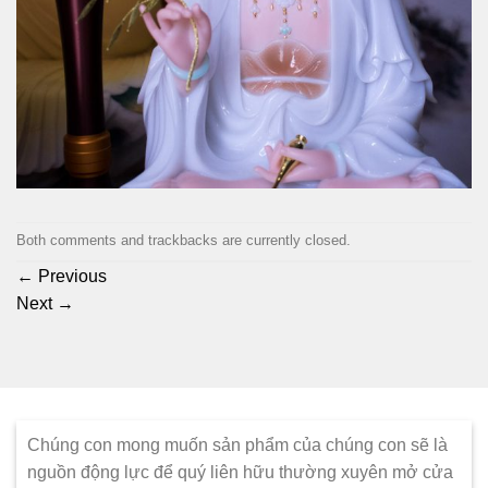
Both comments and trackbacks are currently closed.
←
Previous
Next
→
Chúng con mong muốn sản phẩm của chúng con sẽ là
nguồn động lực để quý liên hữu thường xuyên mở cửa