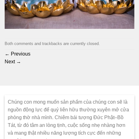
Both comments and trackbacks are currently closed.
←
Previous
Next
→
Chúng con mong muốn sản phẩm của chúng con sẽ là
nguồn động lực để quý liên hữu thường xuyên mở cửa
phòng thờ nhà mình. Chiêm bái tượng Đức Phật–Bồ
Tát, từ đó tâm an lòng tịnh, cuộc sống nhẹ nhàng hơn
và mang thật nhiều năng lượng tích cực đến những