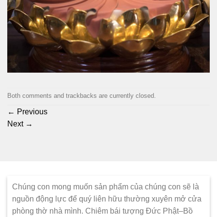
Both comments and trackbacks are currently closed.
←
Previous
Next
→
Chúng con mong muốn sản phẩm của chúng con sẽ là
nguồn động lực để quý liên hữu thường xuyên mở cửa
phòng thờ nhà mình. Chiêm bái tượng Đức Phật–Bồ