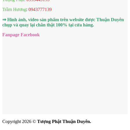
Trầm Hương
:
0943777139
⇒ Hình ảnh, video sản phẩm trên website được Thuận Duyên
chụp và quay lại chân thật 100% tại cửa hàng.
Fanpage Facebook
Copyright 2026 ©
Tượng Phật Thuận Duyên.