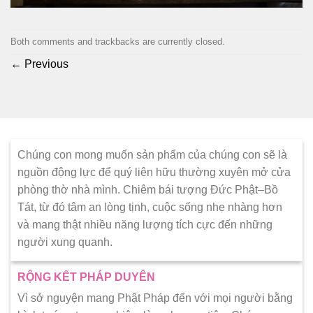
Both comments and trackbacks are currently closed.
←
Previous
Chúng con mong muốn sản phẩm của chúng con sẽ là
nguồn động lực để quý liên hữu thường xuyên mở cửa
phòng thờ nhà mình. Chiêm bái tượng Đức Phật–Bồ
Tát, từ đó tâm an lòng tịnh, cuộc sống nhẹ nhàng hơn
và mang thật nhiều năng lượng tích cực đến những
người xung quanh.
RỘNG KẾT PHÁP DUYÊN
Vì sở nguyện mang Phật Pháp đến với mọi người bằng