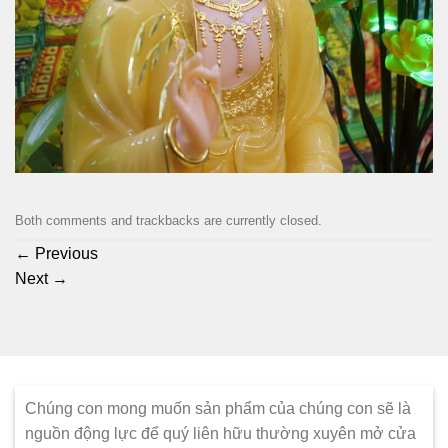
Both comments and trackbacks are currently closed.
←
Previous
Next
→
Chúng con mong muốn sản phẩm của chúng con sẽ là
nguồn động lực để quý liên hữu thường xuyên mở cửa