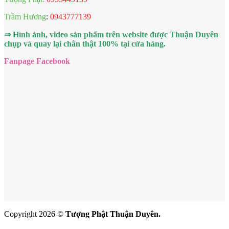
Trầm Hương
:
0943777139
⇒ Hình ảnh, video sản phẩm trên website được Thuận Duyên
chụp và quay lại chân thật 100% tại cửa hàng.
Fanpage Facebook
Copyright 2026 ©
Tượng Phật Thuận Duyên.