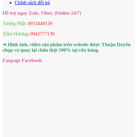
Chính sách đổi trả
Hỗ trợ ngay Zalo, Viber, (Online 24/7)
Tượng Phật:
0933449139
Trầm Hương
:
0943777139
⇒ Hình ảnh, video sản phẩm trên website được Thuận Duyên
chụp và quay lại chân thật 100% tại cửa hàng.
Fanpage Facebook