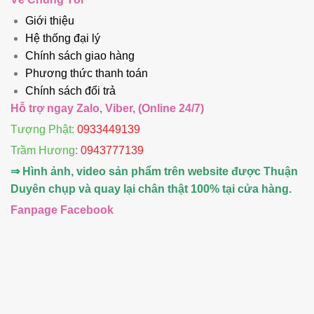
Giới thiệu
Hệ thống đại lý
Chính sách giao hàng
Phương thức thanh toán
Chính sách đổi trả
Hỗ trợ ngay Zalo, Viber, (Online 24/7)
Tượng Phật:
0933449139
Trầm Hương
:
0943777139
⇒ Hình ảnh, video sản phẩm trên website được Thuận
Duyên chụp và quay lại chân thật 100% tại cửa hàng.
Fanpage Facebook