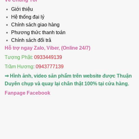
Giới thiệu
Hệ thống đại lý
Chính sách giao hàng
Phương thức thanh toán
Chính sách đổi trả
Hỗ trợ ngay Zalo, Viber, (Online 24/7)
Tượng Phật:
0933449139
Trầm Hương
:
0943777139
⇒ Hình ảnh, video sản phẩm trên website được Thuận
Duyên chụp và quay lại chân thật 100% tại cửa hàng.
Fanpage Facebook