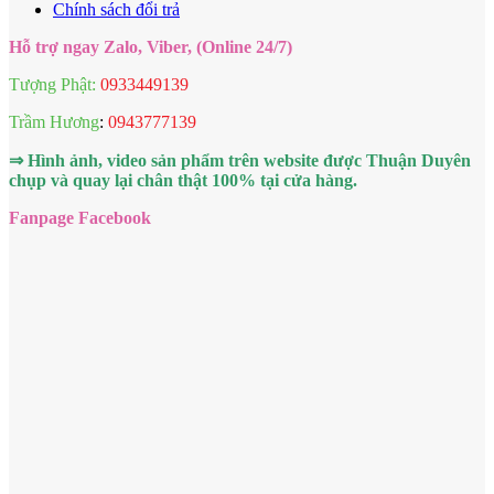
Chính sách đổi trả
Hỗ trợ ngay Zalo, Viber, (Online 24/7)
Tượng Phật:
0933449139
Trầm Hương
:
0943777139
⇒ Hình ảnh, video sản phẩm trên website được Thuận Duyên
chụp và quay lại chân thật 100% tại cửa hàng.
Fanpage Facebook