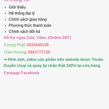
Giới thiệu
Hệ thống đại lý
Chính sách giao hàng
Phương thức thanh toán
Chính sách đổi trả
Hỗ trợ ngay Zalo, Viber, (Online 24/7)
Tượng Phật:
0933449139
Trầm Hương
:
0943777139
⇒ Hình ảnh, video sản phẩm trên website được Thuận
Duyên chụp và quay lại chân thật 100% tại cửa hàng.
Fanpage Facebook