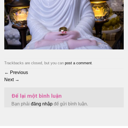
Trackbacks are closed, but you can
post a comment
.
←
Previous
Next
→
Để lại một bình luận
Bạn phải
đăng nhập
để gửi bình luận.