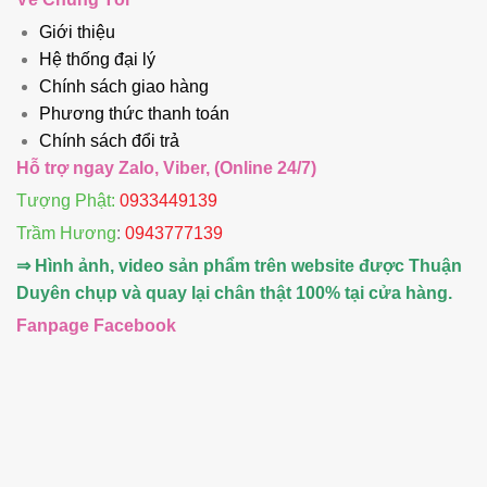
Giới thiệu
Hệ thống đại lý
Chính sách giao hàng
Phương thức thanh toán
Chính sách đổi trả
Hỗ trợ ngay Zalo, Viber, (Online 24/7)
Tượng Phật:
0933449139
Trầm Hương
:
0943777139
⇒ Hình ảnh, video sản phẩm trên website được Thuận
Duyên chụp và quay lại chân thật 100% tại cửa hàng.
Fanpage Facebook