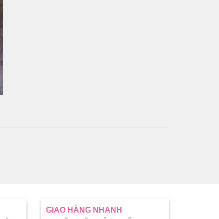
GIAO HÀNG NHANH