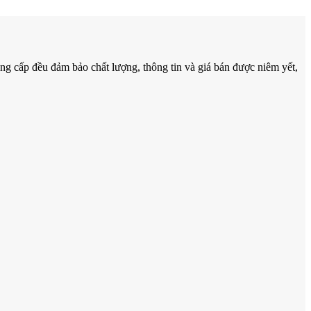
g cấp đều đảm bảo chất lượng, thông tin và giá bán được niêm yết,