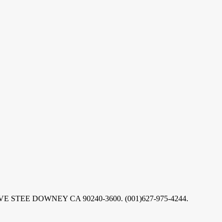
AVE STEE DOWNEY CA 90240-3600. (001)627-975-4244.