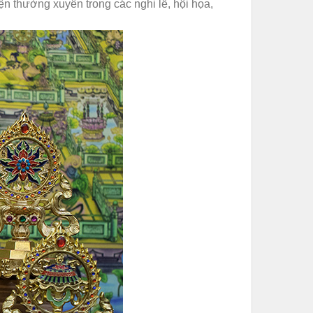
n thường xuyên trong các nghi lễ, hội họa,