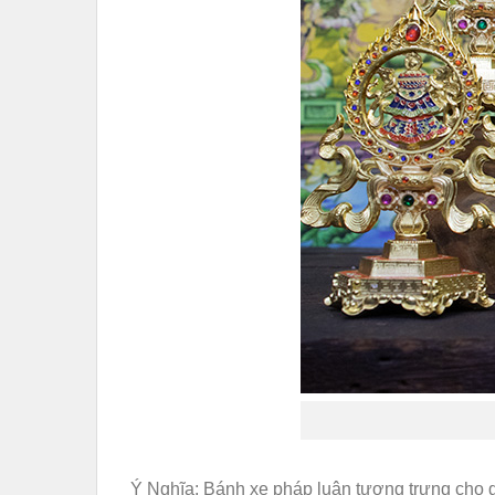
Ý Nghĩa: Bánh xe pháp luân tượng trưng cho 