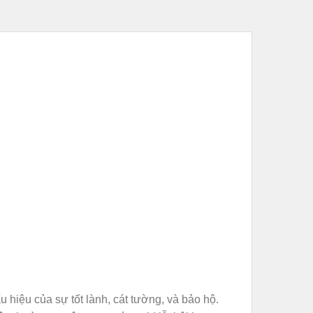
hiệu của sự tốt lành, cát tường, và bảo hộ.