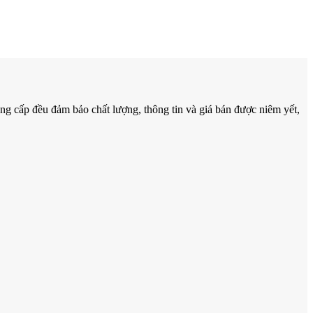
g cấp đều đảm bảo chất lượng, thông tin và giá bán được niêm yết,