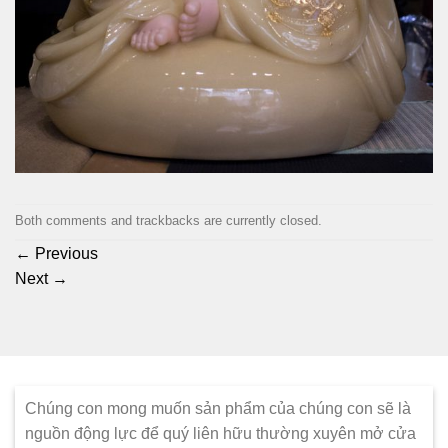
Both comments and trackbacks are currently closed.
←
Previous
Next
→
Chúng con mong muốn sản phẩm của chúng con sẽ là
nguồn động lực để quý liên hữu thường xuyên mở cửa