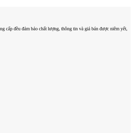
g cấp đều đảm bảo chất lượng, thông tin và giá bán được niêm yết,