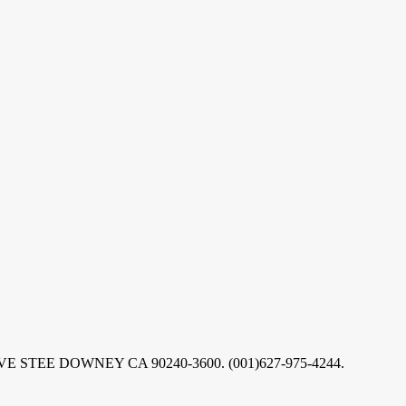
AVE STEE DOWNEY CA 90240-3600. (001)627-975-4244.