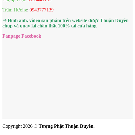
Trầm Hương
:
0943777139
⇒ Hình ảnh, video sản phẩm trên website được Thuận Duyên
chụp và quay lại chân thật 100% tại cửa hàng.
Fanpage Facebook
Copyright 2026 ©
Tượng Phật Thuận Duyên.