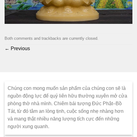
Both comments and trackbacks are currently closed.
←
Previous
Chúng con mong muốn sản phẩm của chúng con sẽ là
nguồn động lực để quý liên hữu thường xuyên mở cửa
phòng thờ nhà mình. Chiêm bái tượng Đức Phật–Bồ
Tát, từ đó tâm an lòng tịnh, cuộc sống nhẹ nhàng hơn
và mang thật nhiều năng lượng tích cực đến những
người xung quanh.