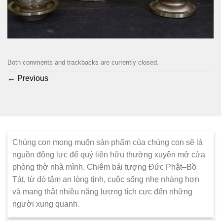
Both comments and trackbacks are currently closed.
←
Previous
Chúng con mong muốn sản phẩm của chúng con sẽ là
nguồn động lực để quý liên hữu thường xuyên mở cửa
phòng thờ nhà mình. Chiêm bái tượng Đức Phật–Bồ
Tát, từ đó tâm an lòng tịnh, cuộc sống nhẹ nhàng hơn
và mang thật nhiều năng lượng tích cực đến những
người xung quanh.