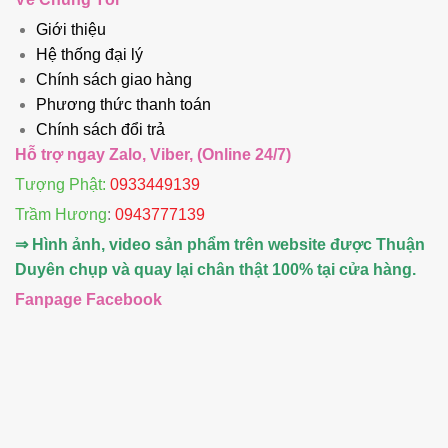
Giới thiệu
Hệ thống đại lý
Chính sách giao hàng
Phương thức thanh toán
Chính sách đổi trả
Hỗ trợ ngay Zalo, Viber, (Online 24/7)
Tượng Phật:
0933449139
Trầm Hương
:
0943777139
⇒ Hình ảnh, video sản phẩm trên website được Thuận
Duyên chụp và quay lại chân thật 100% tại cửa hàng.
Fanpage Facebook