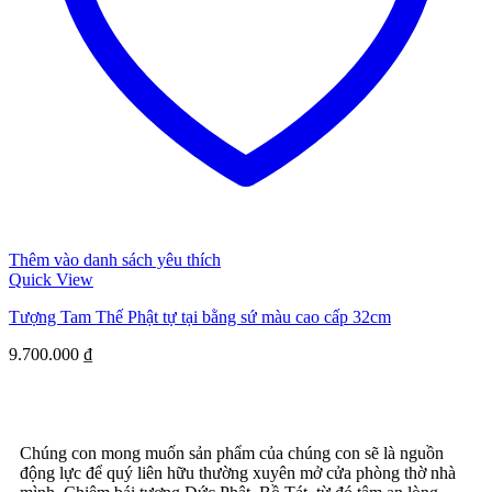
Thêm vào danh sách yêu thích
Quick View
Tượng Tam Thế Phật tự tại bằng sứ màu cao cấp 32cm
9.700.000
₫
Chúng con mong muốn sản phẩm của chúng con sẽ là nguồn
động lực để quý liên hữu thường xuyên mở cửa phòng thờ nhà