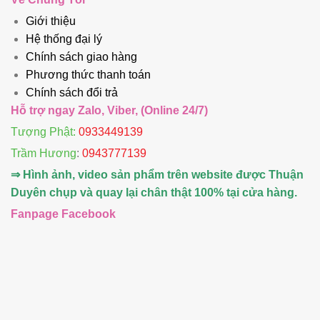
Giới thiệu
Hệ thống đại lý
Chính sách giao hàng
Phương thức thanh toán
Chính sách đổi trả
Hỗ trợ ngay Zalo, Viber, (Online 24/7)
Tượng Phật:
0933449139
Trầm Hương
:
0943777139
⇒ Hình ảnh, video sản phẩm trên website được Thuận
Duyên chụp và quay lại chân thật 100% tại cửa hàng.
Fanpage Facebook