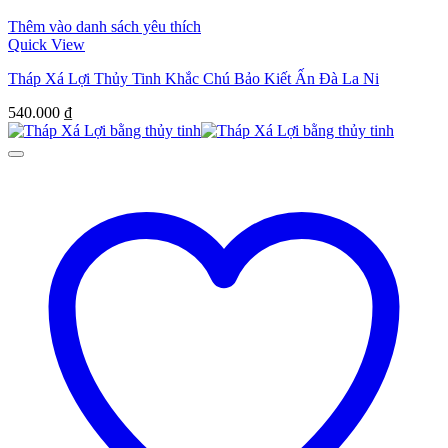
Thêm vào danh sách yêu thích
Quick View
Tháp Xá Lợi Thủy Tinh Khắc Chú Bảo Kiết Ấn Đà La Ni
540.000
₫