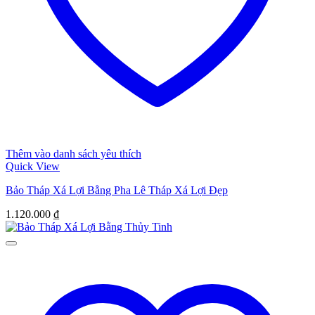
Thêm vào danh sách yêu thích
Quick View
Bảo Tháp Xá Lợi Bằng Pha Lê Tháp Xá Lợi Đẹp
1.120.000
₫