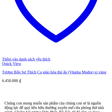
Thêm vào danh sách yêu thích
Quick View
Tượng Bổn Sư Thích Ca giáo hóa thủ ấn (Vitarka Mudra) xi vàng
6.450.000
₫
Chúng con mong muốn sản phẩm của chúng con sẽ là nguồn
động lực để quý liên hữu thường xuyên mở cửa phòng thờ nhà