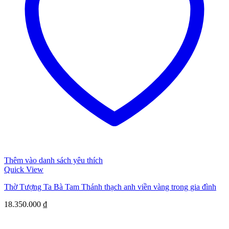
Thêm vào danh sách yêu thích
Quick View
Thờ Tượng Ta Bà Tam Thánh thạch anh viền vàng trong gia đình
18.350.000
₫