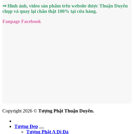
⇒ Hình ảnh, video sản phẩm trên website được Thuận Duyên
chụp và quay lại chân thật 100% tại cửa hàng.
Fanpage Facebook
Copyright 2026 ©
Tượng Phật Thuận Duyên.
Tượng Đẹp
Tượng Phật A Di Đà