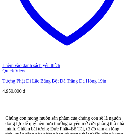
Thêm vào danh sách yêu thích
Quick View
Tượng Phật Di Lặc Bằng Bột Đá Trắng Da Hồng 19in
4.950.000
₫
Chúng con mong muốn sản phẩm của chúng con sẽ là nguồn
động lực để quý liên hữu thường xuyên mở cửa phòng thờ nhà
mình. Chiêm bái tượng Đức Phật–Bồ Tát, từ đó tâm an lòng