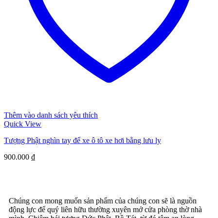
Thêm vào danh sách yêu thích
Quick View
Tượng Phật nghìn tay để xe ô tô xe hơi bằng lưu ly
900.000
₫
Chúng con mong muốn sản phẩm của chúng con sẽ là nguồn
động lực để quý liên hữu thường xuyên mở cửa phòng thờ nhà