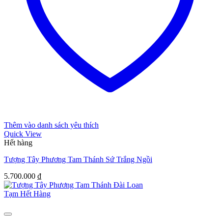
Thêm vào danh sách yêu thích
Quick View
Hết hàng
Tượng Tây Phương Tam Thánh Sứ Trắng Ngồi
5.700.000
₫
Tạm Hết Hàng