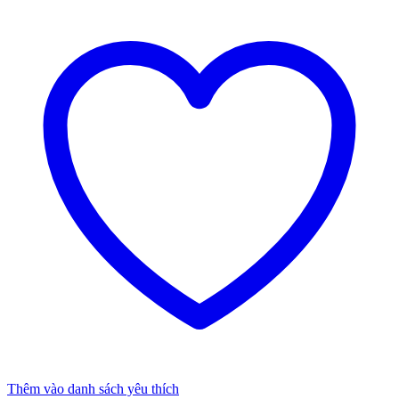
Thêm vào danh sách yêu thích