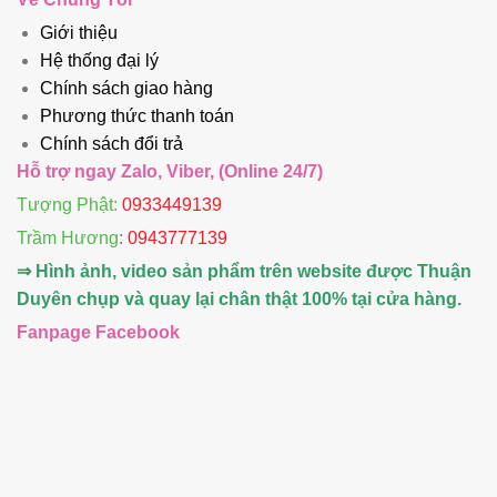
Giới thiệu
Hệ thống đại lý
Chính sách giao hàng
Phương thức thanh toán
Chính sách đổi trả
Hỗ trợ ngay Zalo, Viber, (Online 24/7)
Tượng Phật:
0933449139
Trầm Hương
:
0943777139
⇒ Hình ảnh, video sản phẩm trên website được Thuận
Duyên chụp và quay lại chân thật 100% tại cửa hàng.
Fanpage Facebook