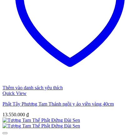
Thêm vào danh sách yêu thích
Quick View
Phật Tây Phương Tam Thánh ngồi y áo viền vàng 40cm
13.550.000
₫