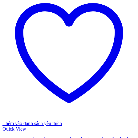
Thêm vào danh sách yêu thích
Quick View