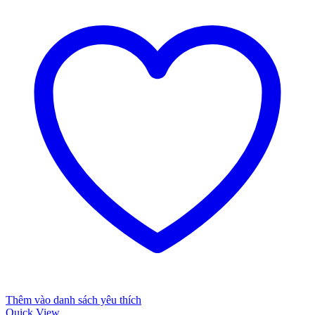
Thêm vào danh sách yêu thích
Quick View