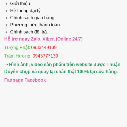
Giới thiệu
Hệ thống đại lý
Chính sách giao hàng
Phương thức thanh toán
Chính sách đổi trả
Hỗ trợ ngay Zalo, Viber, (Online 24/7)
Tượng Phật:
0933449139
Trầm Hương
:
0943777139
⇒ Hình ảnh, video sản phẩm trên website được Thuận
Duyên chụp và quay lại chân thật 100% tại cửa hàng.
Fanpage Facebook