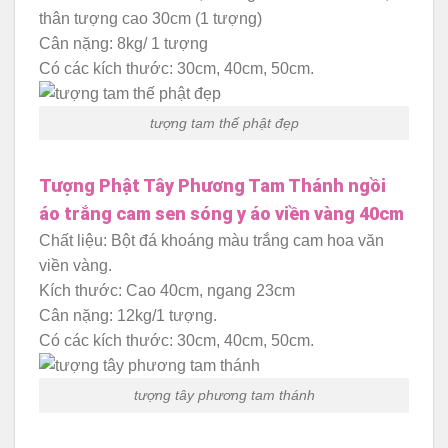
thân tượng cao 30cm (1 tượng)
Cân nặng: 8kg/ 1 tượng
Có các kích thước: 30cm, 40cm, 50cm.
tượng tam thế phật đẹp
Tượng Phật Tây Phương Tam Thánh ngồi
áo trắng cam sen sóng y áo viền vàng 40cm
Chất liệu: Bột đá khoáng màu trắng cam hoa văn
viền vàng.
Kích thước: Cao 40cm, ngang 23cm
Cân nặng: 12kg/1 tượng.
Có các kích thước: 30cm, 40cm, 50cm.
tượng tây phương tam thánh