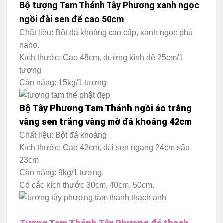
Bộ tượng Tam Thánh Tây Phương xanh ngọc
ngồi đài sen đế cao 50cm
Chất liệu: Bột đá khoáng cao cấp, xanh ngọc phủ
nano.
Kích thước: Cao 48cm, đường kính đế 25cm/1
tượng
Cân nặng: 15kg/1 tượng
Bộ Tây Phương Tam Thánh ngồi áo trắng
vàng sen trắng vàng mờ đá khoáng 42cm
Chất liệu: Bột đá khoáng
Kích thước: Cao 42cm, đài sen ngang 24cm sâu
23cm
Cân nặng: 9kg/1 tượng.
Có các kích thước 30cm, 40cm, 50cm.
Tượng Tam Thánh Tây Phương đá thạch