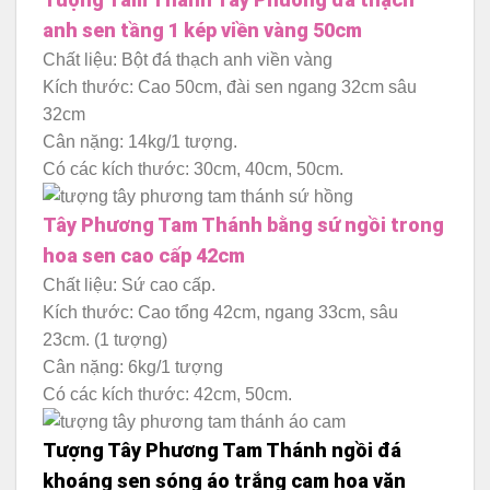
anh sen tầng 1 kép viền vàng 50cm
Chất liệu: Bột đá thạch anh viền vàng
Kích thước: Cao 50cm, đài sen ngang 32cm sâu
32cm
Cân nặng: 14kg/1 tượng.
Có các kích thước: 30cm, 40cm, 50cm.
Tây Phương Tam Thánh bằng sứ ngồi trong
hoa sen cao cấp 42cm
Chất liệu: Sứ cao cấp.
Kích thước: Cao tổng 42cm, ngang 33cm, sâu
23cm. (1 tượng)
Cân nặng: 6kg/1 tượng
Có các kích thước: 42cm, 50cm.
Tượng Tây Phương Tam Thánh ngồi đá
khoáng sen sóng áo trắng cam hoa văn