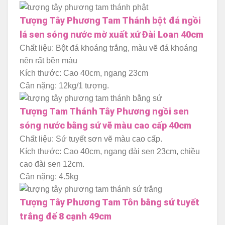
Tượng Tây Phương Tam Thánh bột đá ngồi
lá sen sóng nước mờ xuất xứ Đài Loan 40cm
Chất liệu: Bột đá khoáng trắng, màu vẽ đá khoáng
nên rất bền màu
Kích thước: Cao 40cm, ngang 23cm
Cân nặng: 12kg/1 tượng.
Tượng Tam Thánh Tây Phương ngồi sen
sóng nước bằng sứ vẽ màu cao cấp 40cm
Chất liệu: Sứ tuyết sơn vẽ màu cao cấp.
Kích thước: Cao 40cm, ngang đài sen 23cm, chiều
cao đài sen 12cm.
Cân nặng: 4.5kg
Tượng Tây Phương Tam Tôn bằng sứ tuyết
trắng đế 8 cạnh 49cm