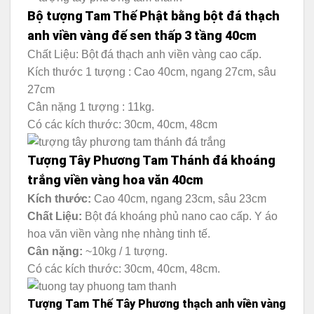
Bộ tượng Tam Thế Phật bằng bột đá thạch
anh viền vàng đế sen thấp 3 tầng 40cm
Chất Liệu: Bột đá thạch anh viền vàng cao cấp.
Kích thước 1 tượng : Cao 40cm, ngang 27cm, sâu
27cm
Cân nặng 1 tượng : 11kg.
Có các kích thước: 30cm, 40cm, 48cm
Tượng Tây Phương Tam Thánh đá khoáng
trắng viền vàng hoa văn 40cm
Kích thước:
Cao 40cm, ngang 23cm, sâu 23cm
Chất Liệu:
Bột đá khoáng phủ nano cao cấp. Y áo
hoa văn viền vàng nhẹ nhàng tinh tế.
Cân nặng:
~10kg / 1 tượng.
Có các kích thước: 30cm, 40cm, 48cm.
Tượng Tam Thế Tây Phương thạch anh viền vàng