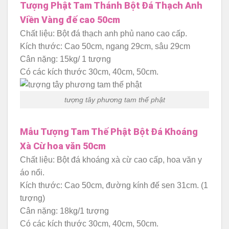
Tượng Phật Tam Thánh Bột Đá Thạch Anh
Viền Vàng đế cao 50cm
Chất liệu: Bột đá thạch anh phủ nano cao cấp.
Kích thước: Cao 50cm, ngang 29cm, sâu 29cm
Cân nặng: 15kg/ 1 tượng
Có các kích thước 30cm, 40cm, 50cm.
tượng tây phương tam thế phật
Mẫu Tượng Tam Thế Phật Bột Đá Khoáng
Xà Cừ hoa văn 50cm
Chất liệu: Bột đá khoáng xà cừ cao cấp, hoa văn y
áo nổi.
Kích thước: Cao 50cm, đường kính đế sen 31cm. (1
tượng)
Cân nặng: 18kg/1 tượng
Có các kích thước 30cm, 40cm, 50cm.