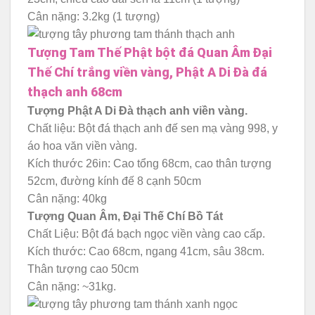
Cân nặng: 3.2kg (1 tượng)
Tượng Tam Thế Phật bột đá Quan Âm Đại
Thế Chí trắng viền vàng, Phật A Di Đà đá
thạch anh 68cm
Tượng Phật A Di Đà thạch anh viền vàng.
Chất liệu: Bột đá thạch anh đế sen mạ vàng 998, y
áo hoa văn viền vàng.
Kích thước 26in: Cao tổng 68cm, cao thân tượng
52cm, đường kính đế 8 cạnh 50cm
Cân nặng: 40kg
Tượng Quan Âm, Đại Thế Chí Bồ Tát
Chất Liệu: Bột đá bạch ngọc viền vàng cao cấp.
Kích thước: Cao 68cm, ngang 41cm, sâu 38cm.
Thân tượng cao 50cm
Cân nặng: ~31kg.