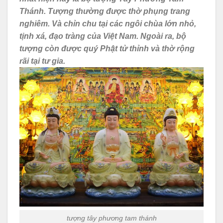
Thánh. Tượng thường được thờ phụng trang
nghiêm. Và chỉn chu tại các ngôi chùa lớn nhỏ,
tịnh xá, đạo tràng của Việt Nam. Ngoài ra, bộ
tượng còn được quý Phật tử thỉnh và thờ rộng
rãi tại tư gia.
tượng tây phương tam thánh