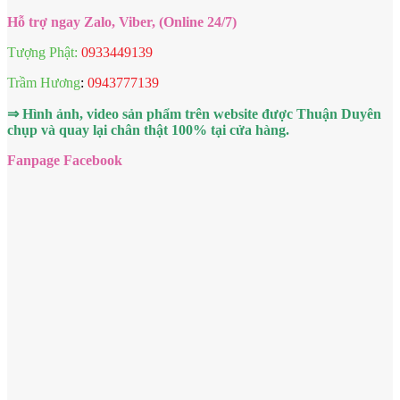
Hỗ trợ ngay Zalo, Viber, (Online 24/7)
Tượng Phật:
0933449139
Trầm Hương
:
0943777139
⇒ Hình ảnh, video sản phẩm trên website được Thuận Duyên
chụp và quay lại chân thật 100% tại cửa hàng.
Fanpage Facebook