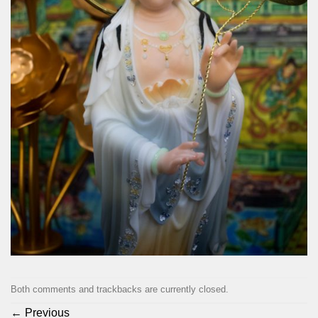
Both comments and trackbacks are currently closed.
←
Previous