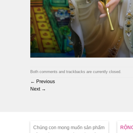
Both comments and trackbacks are currently closed.
←
Previous
Next
→
Chúng con mong muốn sản phẩm
RỘNG