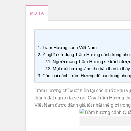
MÔ TẢ
1.
Trầm Hương cảnh Việt Nam
2.
Ý nghĩa sử dụng Trầm Hương cảnh trong phon
2.1.
Người mang Trầm Hương sẽ tránh được âm
2.2.
Một mùi hương làm cho bản thân ta thấy 
3.
Các loại cảnh Trầm Hương để bàn trong phon
Trầm Hương chỉ xuất hiện tại các nước khu vự
thành đất người ta sẽ gọi Cây Trầm Hương t
Việt Nam được đánh giá tốt nhất thế giới tron