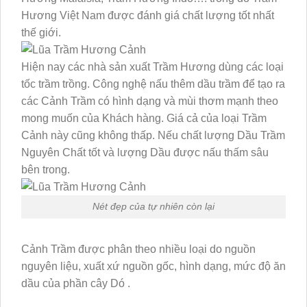
Hương Việt Nam được đánh giá chất lượng tốt nhất
thế giới.
Hiện nay các nhà sản xuất Trầm Hương dùng các loại
tốc trầm trồng. Công nghệ nấu thêm dầu trầm để tạo ra
các Cảnh Trầm có hình dạng và mùi thơm mạnh theo
mong muốn của Khách hàng. Giá cả của loại Trầm
Cảnh này cũng không thấp. Nếu chất lượng Dầu Trầm
Nguyên Chất tốt và lượng Dầu được nấu thấm sâu
bên trong.
Nét đẹp của tự nhiên còn lại
Cảnh Trầm được phân theo nhiều loại do nguồn
nguyên liệu, xuất xứ nguồn gốc, hình dạng, mức độ ăn
dầu của phần cây Dó .