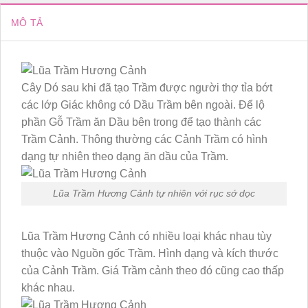
MÔ TẢ
Cây Dó sau khi đã tạo Trầm được người thợ tỉa bớt
các lớp Giác không có Dầu Trầm bên ngoài. Để lộ
phần Gỗ Trầm ăn Dầu bên trong để tạo thành các
Trầm Cảnh. Thông thường các Cảnh Trầm có hình
dạng tự nhiên theo dạng ăn dầu của Trầm.
Lũa Trầm Hương Cảnh tự nhiên với rục sớ dọc
Lũa Trầm Hương Cảnh có nhiều loại khác nhau tùy
thuộc vào Nguồn gốc Trầm. Hình dạng và kích thước
của Cảnh Trầm. Giá Trầm cảnh theo đó cũng cao thấp
khác nhau.