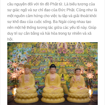
cầu nguyện đối với tín đồ Phật tử. Là biểu tượng của
sự giác ngộ và sự chỉ đạo của Đức Phật. Cũng như là
một nguồn cảm hứng cho việc tu tập và giải thoát khỏi
sự khổ đau của cuộc sống. Ba Ngài cùng nhau tạo
nên một hệ thống tương tác giữa các yếu tố này. Giúp
duy trì sự cân bằng và hài hòa trong tự nhiên và xã
hội.